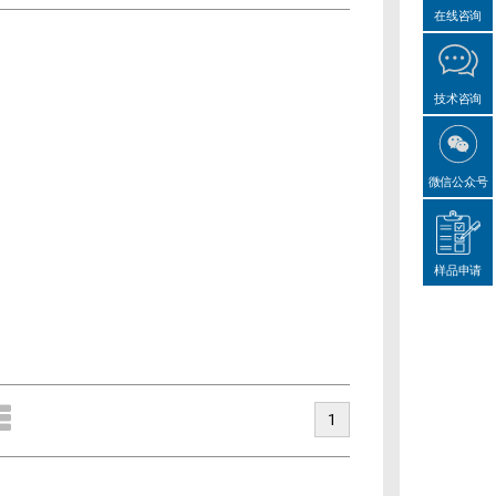
在线咨询
技术咨询
微信公众号
样品申请
1