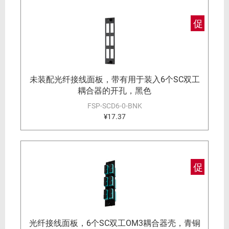
促
未装配光纤接线面板，带有用于装入6个SC双工
耦合器的开孔，黑色
FSP-SCD6-0-BNK
¥17.37
促
光纤接线面板，6个SC双工OM3耦合器壳，青铜