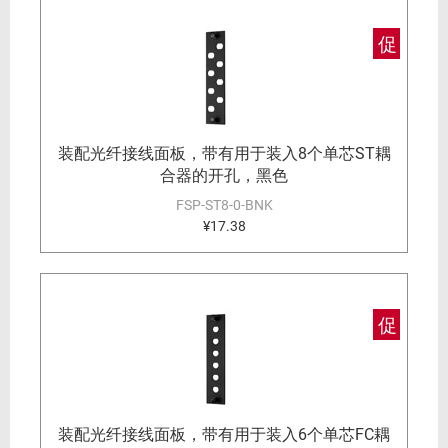
促
装配光纤接线面板，带有用于装入8个单芯ST耦
合器的开孔，黑色
FSP-ST8-0-BNK
¥17.38
促
装配光纤接线面板，带有用于装入6个单芯FC耦