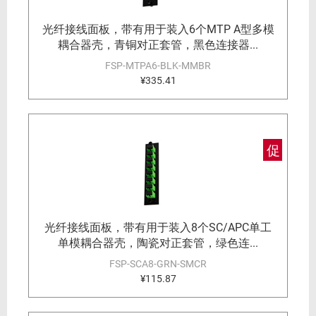
光纤接线面板，带有用于装入6个MTP A型多模
耦合器壳，青铜对正套管，黑色连接器...
FSP-MTPA6-BLK-MMBR
¥335.41
促
光纤接线面板，带有用于装入8个SC/APC单工
单模耦合器壳，陶瓷对正套管，绿色连...
FSP-SCA8-GRN-SMCR
¥115.87