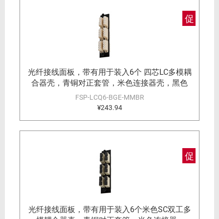
促
光纤接线面板，带有用于装入6个 四芯LC多模耦
合器壳，青铜对正套管，米色连接器壳，黑色
FSP-LCQ6-BGE-MMBR
¥243.94
促
光纤接线面板，带有用于装入6个米色SC双工多