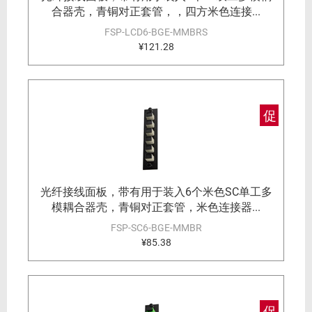
合器壳，青铜对正套管，，四方米色连接...
FSP-LCD6-BGE-MMBRS
¥121.28
促
光纤接线面板，带有用于装入6个米色SC单工多
模耦合器壳，青铜对正套管，米色连接器...
FSP-SC6-BGE-MMBR
¥85.38
促