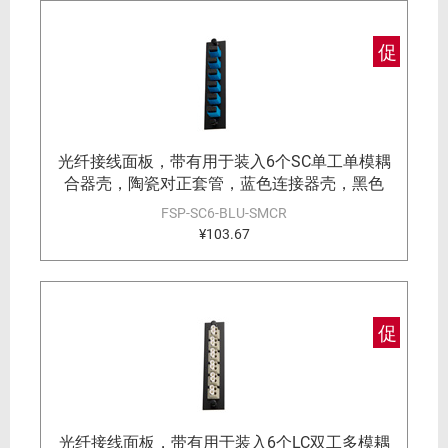
促
光纤接线面板，带有用于装入6个SC单工单模耦
合器壳，陶瓷对正套管，蓝色连接器壳，黑色
FSP-SC6-BLU-SMCR
¥103.67
促
光纤接线面板，带有用于装入6个LC双工多模耦