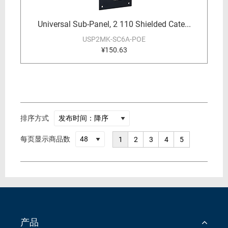
Universal Sub-Panel, 2 110 Shielded Cate...
USP2MK-SC6A-POE
¥150.63
排序方式
每页显示商品数
1
2
3
4
5
产品