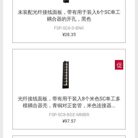
未装配光纤接线面板，带有用于装入6个SC单工
耦合器的开孔，黑色
FSP-SC6-0-BNK
¥28.35
促
光纤接线面板，带有用于装入8个米色SC单工多
模耦合器壳，青铜对正套管，米色连接器...
FSP-SC8-BGE-MMBR
¥97.57