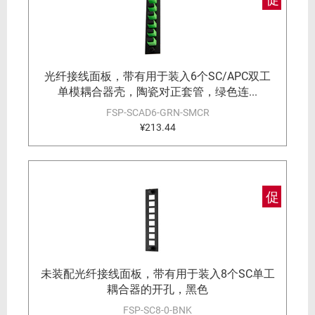
光纤接线面板，带有用于装入6个SC/APC双工
单模耦合器壳，陶瓷对正套管，绿色连...
FSP-SCAD6-GRN-SMCR
¥213.44
促
未装配光纤接线面板，带有用于装入8个SC单工
耦合器的开孔，黑色
FSP-SC8-0-BNK