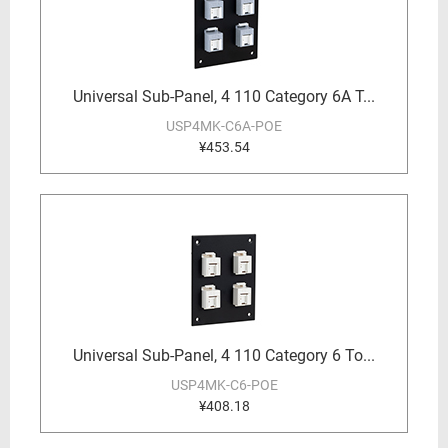
Universal Sub-Panel, 4 110 Category 6A T...
USP4MK-C6A-POE
¥453.54
Universal Sub-Panel, 4 110 Category 6 To...
USP4MK-C6-POE
¥408.18