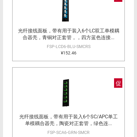
光纤接线面板，带有用于装入6个LC双工单模耦
合器壳，青铜对正套管，，四方蓝色连接...
FSP-LCD6-BLU-SMCRS
¥152.46
促
光纤接线面板，带有用于装入6个SC/APC单工
单模耦合器壳，陶瓷对正套管，绿色连...
FSP-SCA6-GRN-SMCR