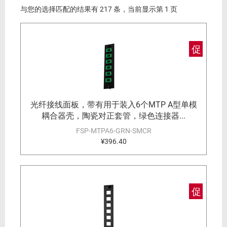
与您的选择匹配的结果有 217 条，当前显示第 1 页
促
光纤接线面板，带有用于装入6个MTP A型单模
耦合器壳，陶瓷对正套管，绿色连接器...
FSP-MTPA6-GRN-SMCR
¥396.40
促