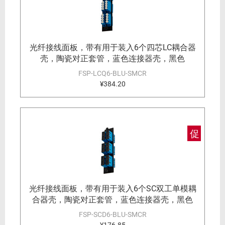
光纤接线面板，带有用于装入6个四芯LC耦合器
壳，陶瓷对正套管，蓝色连接器壳，黑色
FSP-LCQ6-BLU-SMCR
¥384.20
促
光纤接线面板，带有用于装入6个SC双工单模耦
合器壳，陶瓷对正套管，蓝色连接器壳，黑色
FSP-SCD6-BLU-SMCR