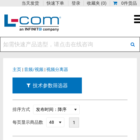
当天发货
快速下单
登录
收藏夹
(0)
0件货品
主页
|
音频/视频
|
视频分离器
技术参数筛选器
排序方式
每页显示商品数
1