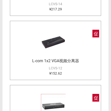
LCVS-14
¥217.29
促
L-com 1x2 VGA视频分离器
LCVS-12
¥152.62
促