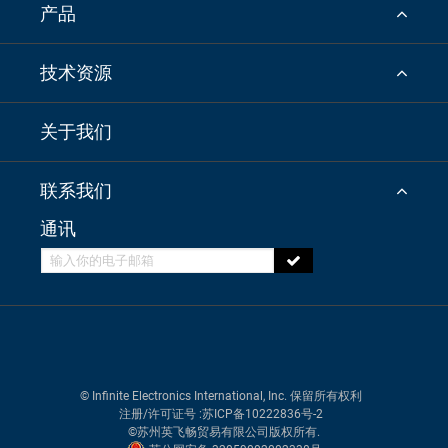
产品
技术资源
关于我们
联系我们
通讯
© Infinite Electronics International, Inc. 保留所有权利
注册/许可证号
:苏ICP备10222836号-2
©苏州英飞畅贸易有限公司版权所有.