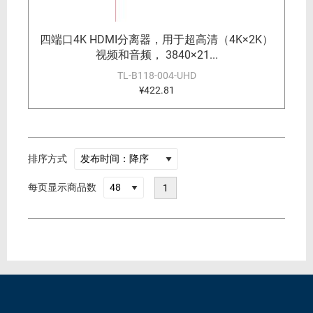
四端口4K HDMI分离器，用于超高清（4K×2K）
视频和音频， 3840×21...
TL-B118-004-UHD
¥422.81
排序方式
每页显示商品数
1