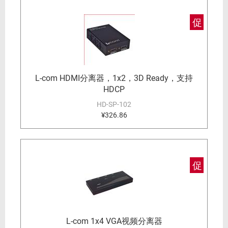
促
L-com HDMI分离器，1x2，3D Ready，支持
HDCP
HD-SP-102
¥326.86
促
L-com 1x4 VGA视频分离器