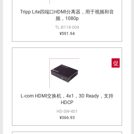
Tripp Lite四端口HDMI分离器，用于视频和音
频，1080p
TL-B118-004
¥591.94
促
L-com HDMI交换机，4x1，3D Ready，支持
HDCP
HD-SW-401
¥366.93