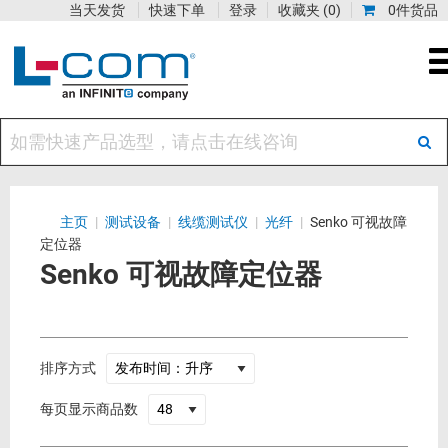
当天发货
快速下单
登录
收藏夹
(0)
0件货品
主页
|
测试设备
|
线缆测试仪
|
光纤
|
Senko 可视故障
定位器
Senko 可视故障定位器
排序方式
每页显示商品数