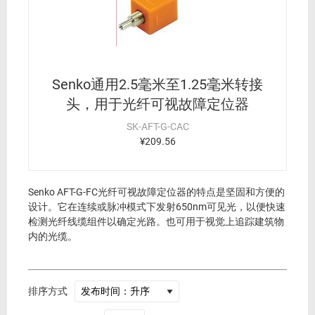
Senko通用2.5毫米至1.25毫米转接
头，用于光纤可视故障定位器
SK-AFT-G-CAC
¥209.56
Senko AFT-G-FC光纤可视故障定位器的特点是坚固和方便的
设计。它在连续或脉冲模式下发射650nm可见光，以便快速
检测光纤线缆组件以确定光路。也可用于视觉上追踪建筑物
内的光缆。
排序方式