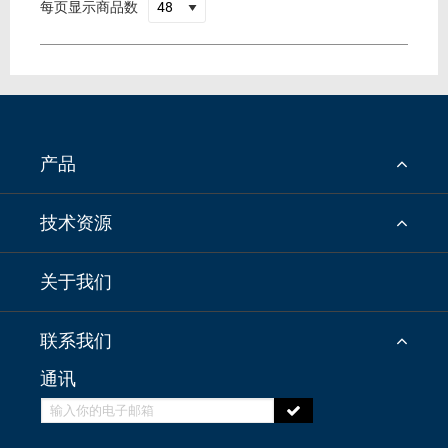
每页显示商品数
产品
技术资源
关于我们
联系我们
通讯