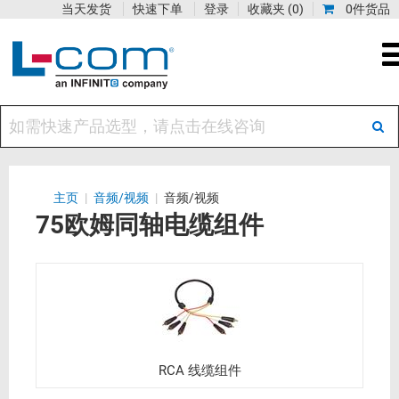
当天发货
快速下单
登录
收藏夹
(0)
0件货品
主页
|
音频/视频
|
音频/视频
75欧姆同轴电缆组件
RCA 线缆组件