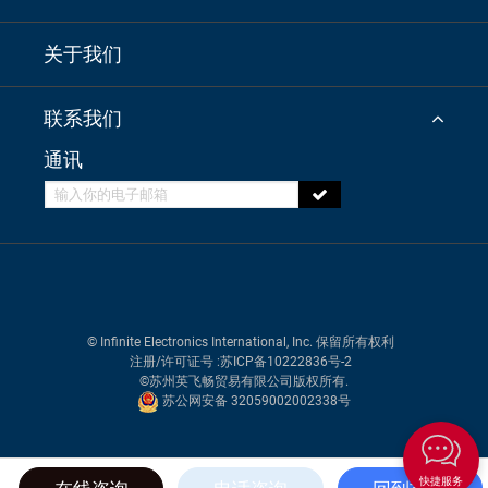
关于我们
联系我们
通讯
© Infinite Electronics International, Inc. 保留所有权利
注册/许可证号
:苏ICP备10222836号-2
©苏州英飞畅贸易有限公司版权所有.
苏公网安备 32059002002338号
快捷服务