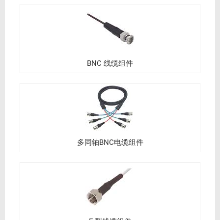
BNC 线缆组件
多同轴BNC电缆组件