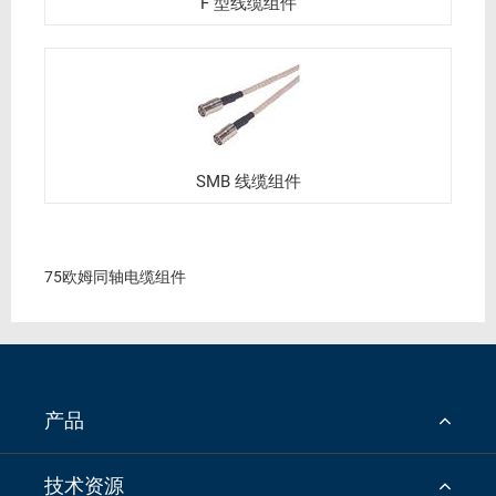
F 型线缆组件
SMB 线缆组件
75欧姆同轴电缆组件
产品
技术资源