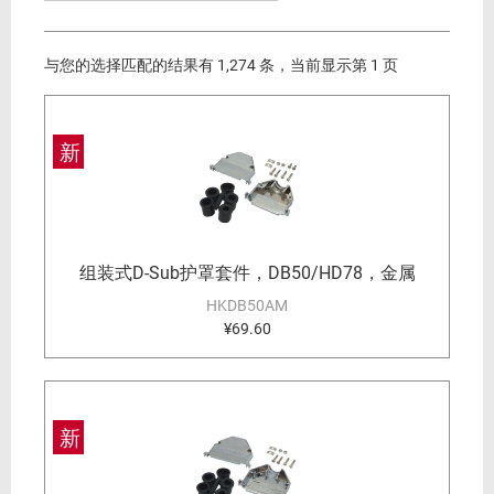
与您的选择匹配的结果有 1,274 条，当前显示第 1 页
新
组装式D-Sub护罩套件，DB50/HD78，金属
HKDB50AM
¥69.60
新