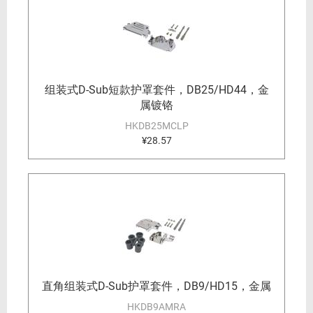
组装式D-Sub短款护罩套件，DB25/HD44，金
属镀铬
HKDB25MCLP
¥28.57
直角组装式D-Sub护罩套件，DB9/HD15，金属
HKDB9AMRA