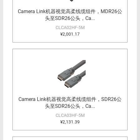
Camera Link机器视觉高柔线缆组件，MDR26公
头至SDR26公头，Ca...
CLCA02HF-5M
¥2,001.17
Camera Link机器视觉高柔线缆组件，SDR26公
头至SDR26公头，Ca...
CLCA03HF-5M
¥2,131.39