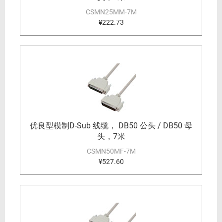
CSMN25MM-7M
¥222.73
优良型模制D-Sub 线缆， DB50 公头 / DB50 母
头，7米
CSMN50MF-7M
¥527.60