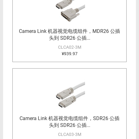
Camera Link 机器视觉电缆组件，MDR26 公插
头到 SDR26 公插...
CLCA02-3M
¥939.97
Camera Link 机器视觉电缆组件，SDR26 公插
头到 SDR26 公插...
CLCA03-3M