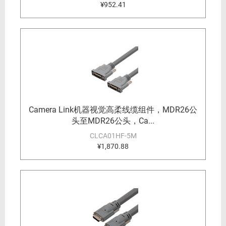
¥952.41
Camera Link机器视觉高柔线缆组件，MDR26公
头至MDR26公头，Ca...
CLCA01HF-5M
¥1,870.88