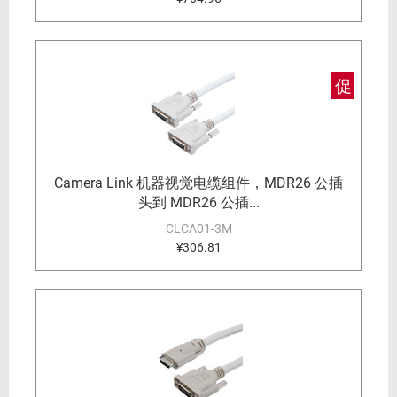
促
Camera Link 机器视觉电缆组件，MDR26 公插
头到 MDR26 公插...
CLCA01-3M
¥306.81