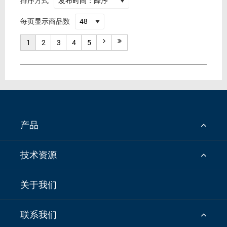
排序方式
每页显示商品数
1
2
3
4
5
产品
技术资源
关于我们
联系我们