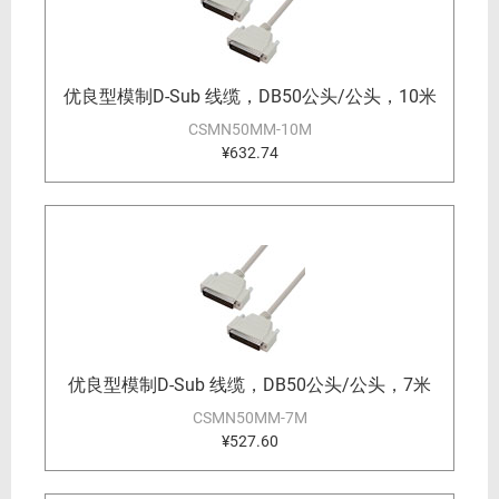
优良型模制D-Sub 线缆，DB50公头/公头，10米
CSMN50MM-10M
¥632.74
优良型模制D-Sub 线缆，DB50公头/公头，7米
CSMN50MM-7M
¥527.60