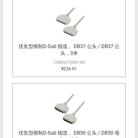
优良型模制D-Sub 线缆， DB37 公头 / DB37 公
头，3米
CSMN37MM-3M
¥226.01
优良型模制D-Sub 线缆， DB50 公头 / DB50 母