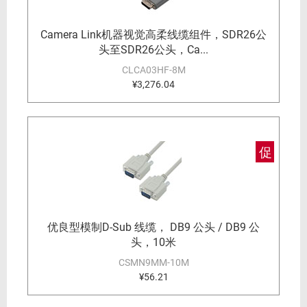
Camera Link机器视觉高柔线缆组件，SDR26公
头至SDR26公头，Ca...
CLCA03HF-8M
¥3,276.04
促
优良型模制D-Sub 线缆， DB9 公头 / DB9 公
头，10米
CSMN9MM-10M
¥56.21