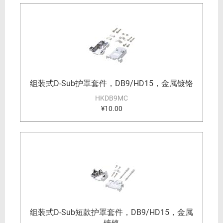
组装式D-Sub护罩套件，DB9/HD15，金属镀铬
HKDB9MC
¥10.00
组装式D-Sub短款护罩套件，DB9/HD15，金属