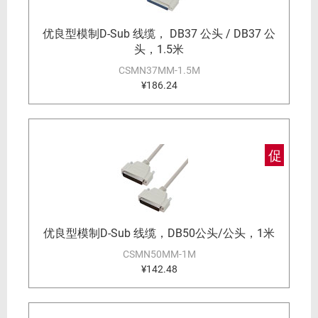
优良型模制D-Sub 线缆， DB37 公头 / DB37 公
头，1.5米
CSMN37MM-1.5M
¥186.24
促
优良型模制D-Sub 线缆，DB50公头/公头，1米
CSMN50MM-1M
¥142.48