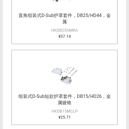
直角组装式D-Sub护罩套件，DB25/HD44，金
属
HKDB25AMRA
¥37.14
组装式D-Sub短款护罩套件，DB15/HD26，金
属镀铬
HKDB15MCLP
¥25.71