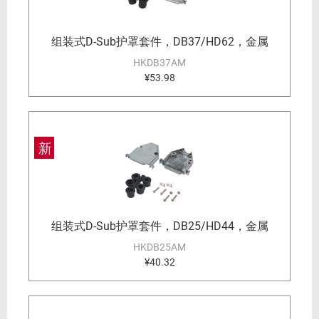
组装式D-Sub护罩套件，DB37/HD62，金属
HKDB37AM
¥53.98
新
组装式D-Sub护罩套件，DB25/HD44，金属
HKDB25AM
¥40.32