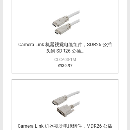
Camera Link 机器视觉电缆组件，SDR26 公插
头到 SDR26 公插...
CLCA03-1M
¥939.97
Camera Link 机器视觉电缆组件，MDR26 公插