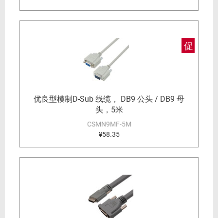
促
优良型模制D-Sub 线缆， DB9 公头 / DB9 母
头，5米
CSMN9MF-5M
¥58.35