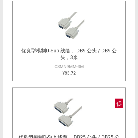
优良型模制D-Sub 线缆， DB9 公头 / DB9 公
头，3米
CSMN9MM-3M
¥83.72
促
优良型模制D-Sub 线缆， DB25 公头 / DB25 公