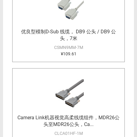
优良型模制D-Sub 线缆， DB9 公头 / DB9 公
头，7米
CSMN9MM-7M
¥109.61
Camera Link机器视觉高柔线缆组件，MDR26公
头至MDR26公头，Ca...
CLCA01HF-1M