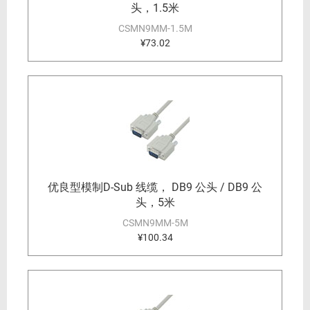
头，1.5米
CSMN9MM-1.5M
¥73.02
优良型模制D-Sub 线缆， DB9 公头 / DB9 公
头，5米
CSMN9MM-5M
¥100.34