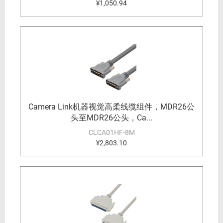
¥1,050.94
Camera Link机器视觉高柔线缆组件，MDR26公
头至MDR26公头，Ca...
CLCA01HF-8M
¥2,803.10