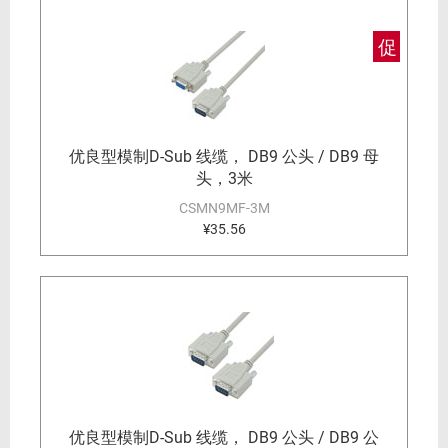
促
优良型模制D-Sub 线缆， DB9 公头 / DB9 母
头，3米
CSMN9MF-3M
¥35.56
优良型模制D-Sub 线缆， DB9 公头 / DB9 公