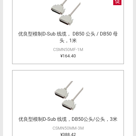
优良型模制D-Sub 线缆， DB50 公头 / DB50 母
头，1米
CSMN50MF-1M
¥164.40
优良型模制D-Sub 线缆，DB50公头/公头，3米
CSMN50MM-3M
¥388.42