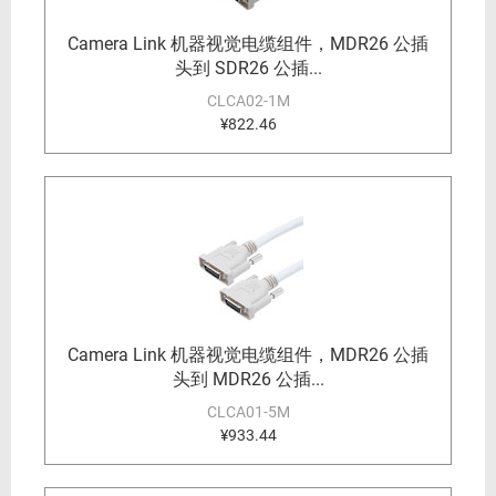
Camera Link 机器视觉电缆组件，MDR26 公插
头到 SDR26 公插...
CLCA02-1M
¥822.46
Camera Link 机器视觉电缆组件，MDR26 公插
头到 MDR26 公插...
CLCA01-5M
¥933.44