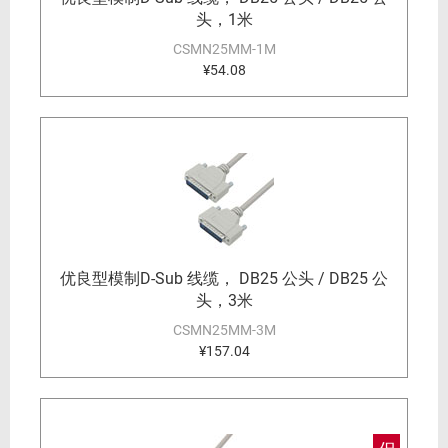
头，1米
CSMN25MM-1M
¥54.08
优良型模制D-Sub 线缆， DB25 公头 / DB25 公
头，3米
CSMN25MM-3M
¥157.04
促