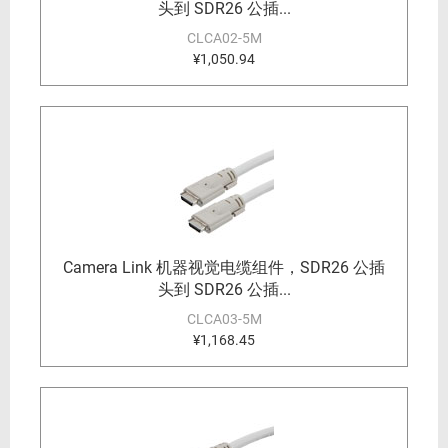
头到 SDR26 公插...
CLCA02-5M
¥1,050.94
Camera Link 机器视觉电缆组件，SDR26 公插
头到 SDR26 公插...
CLCA03-5M
¥1,168.45