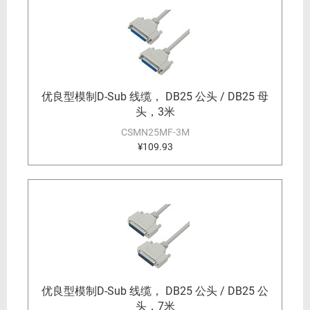
优良型模制D-Sub 线缆， DB25 公头 / DB25 母
头，3米
CSMN25MF-3M
¥109.93
优良型模制D-Sub 线缆， DB25 公头 / DB25 公
头，7米