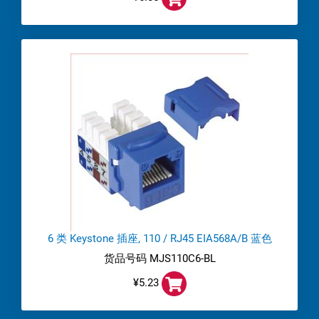
6 类 Keystone 插座, 110 / RJ45 EIA568A/B 蓝色
货品号码 MJS110C6-BL
¥5.23