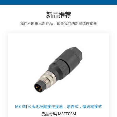
新品推荐
我们不断推出新产品，这是我们的新线缆连接器
M8 3针公头现场端接连接器，两件式，快速端接式
货品号码 M8FTQ3M