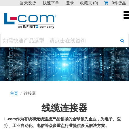
当天发货
快速下单
登录
收藏夹
(0)
0件货品
主页
/
连接器
线缆连接器
L-com作为有线和无线连接产品领域的全球领先企业，为电子、医
疗、工业自动化、电信等众多重点行业提供多元解决方案。