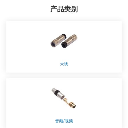
产品类别
天线
音频/视频