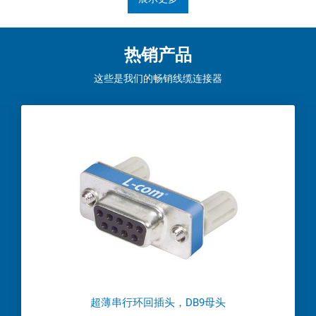
热销产品
这些是我们的畅销线缆连接器
超薄串行环回插头，DB9母头