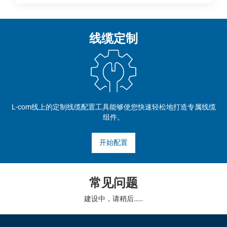
线缆定制
L-com线上的定制线缆配置工具能够使您快速轻松地打造专属线缆
组件。
开始配置
常见问题
建设中，请稍后……