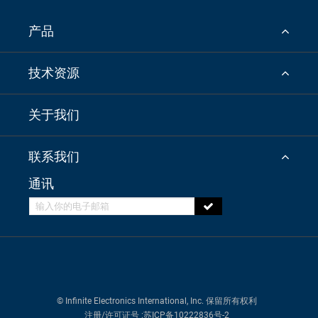
产品
技术资源
关于我们
联系我们
通讯
© Infinite Electronics International, Inc. 保留所有权利
注册/许可证号
:苏ICP备10222836号-2