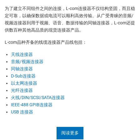
为了建立不同组件之间的连接，L-com连接器不仅结构坚固，而且稳
定可靠，以确保数据或电流可以顺利高效传输。从广受青睐的音频/
视频连接器到用于视频、语音、数据传输的同轴连接器，L-com还提
供数百种其他高品质的现货连接器产品。
L-com品种齐备的线缆连接器产品线包括：
天线连接器
音频/视频连接器
同轴连接器
D-Sub连接器
以太网连接器
光纤连接器
火线/DIN/SCSI/SATA连接器
IEEE-488 GPIB连接器
USB 连接器
阅读更多