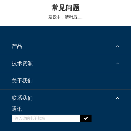
常见问题
建设中，请稍后……
产品
技术资源
关于我们
联系我们
通讯