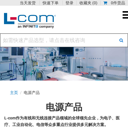
当天发货
快速下单
登录
收藏夹
(0)
0件货品
主页
/
电源产品
电源产品
L-com作为有线和无线连接产品领域的全球领先企业，为电子、医
疗、工业自动化、电信等众多重点行业提供多元解决方案。