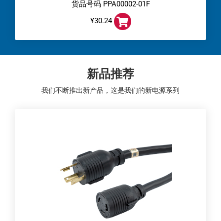
货品号码 PPA00002-01F
¥30.24
新品推荐
我们不断推出新产品，这是我们的新电源系列