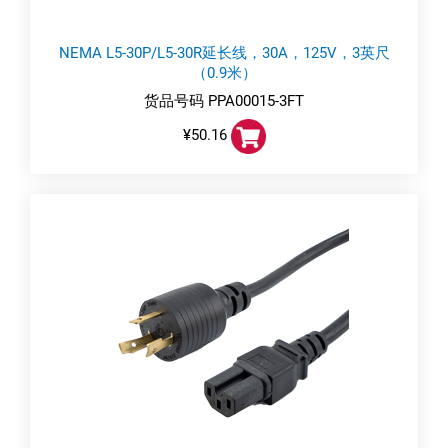
NEMA L5-30P/L5-30R延长线，30A，125V，3英尺
（0.9米）
货品号码 PPA00015-3FT
¥50.16