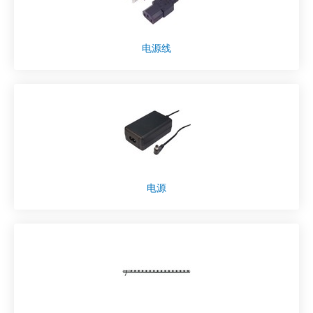
电源线
电源