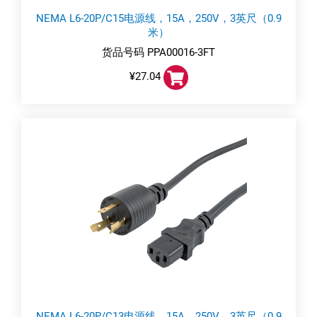
NEMA L6-20P/C15电源线，15A，250V，3英尺（0.9
米）
货品号码 PPA00016-3FT
¥27.04
NEMA L6-20P/C13电源线，15A，250V，3英尺（0.9