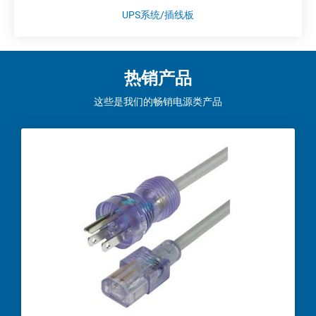
UPS系统/插线板
热销产品
这些是我们的畅销电源类产品