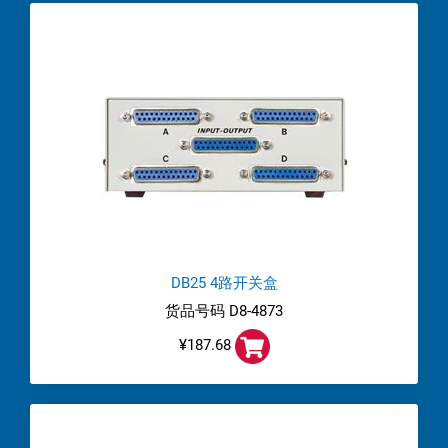
DB25 4路开关盒
货品号码 D8-4873
¥187.68