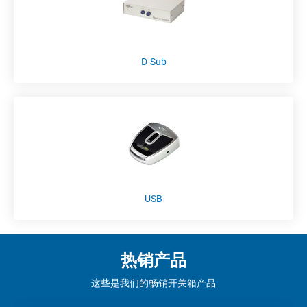
D-Sub
USB
热销产品
这些是我们的畅销开关箱产品