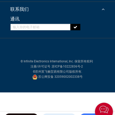
联系我们
通讯
© Infinite Electronics International, Inc. 保留所有权利
注册/许可证号
:苏ICP备10222836号-2
©苏州英飞畅贸易有限公司版权所有.
苏公网安备 32059002002338号