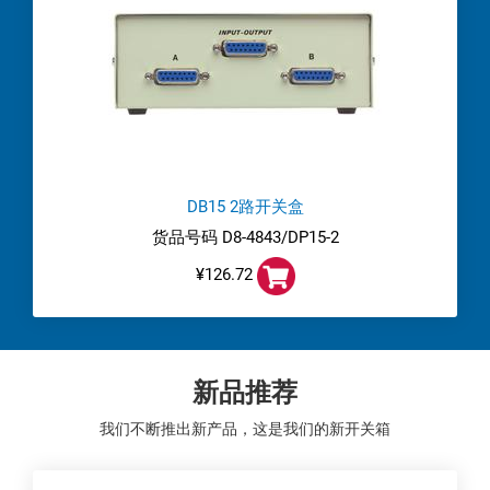
DB15 2路开关盒
货品号码 D8-4843/DP15-2
¥126.72
新品推荐
我们不断推出新产品，这是我们的新开关箱