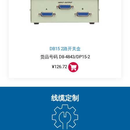
DB15 2路开关盒
货品号码 D8-4843/DP15-2
¥126.72
线缆定制