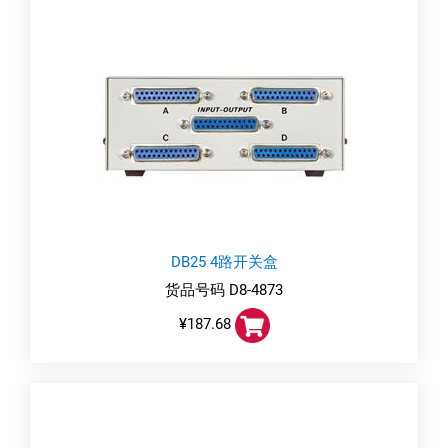
DB25 4路开关盒
货品号码 D8-4873
¥187.68