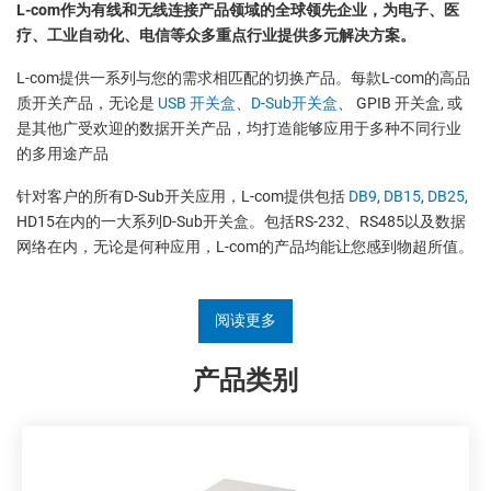
L-com作为有线和无线连接产品领域的全球领先企业，为电子、医
疗、工业自动化、电信等众多重点行业提供多元解决方案。
L-com提供一系列与您的需求相匹配的切换产品。每款L-com的高品
质开关产品，无论是
USB 开关盒
、
D-Sub开关盒
、 GPIB 开关盒, 或
是其他广受欢迎的数据开关产品，均打造能够应用于多种不同行业
的多用途产品
针对客户的所有D-Sub开关应用，L-com提供包括
DB9
,
DB15
,
DB25
,
HD15在内的一大系列D-Sub开关盒。包括RS-232、RS485以及数据
网络在内，无论是何种应用，L-com的产品均能让您感到物超所值。
阅读更多
产品类别