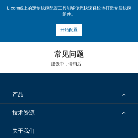
L-com线上的定制线缆配置工具能够使您快速轻松地打造专属线缆
组件。
开始配置
常见问题
建设中，请稍后……
产品
技术资源
关于我们