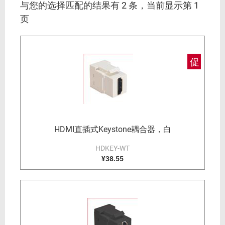
与您的选择匹配的结果有 2 条，当前显示第 1
页
促
HDMI直插式Keystone耦合器，白
HDKEY-WT
¥38.55