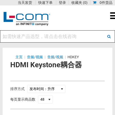
当天发货
快速下单
登录
收藏夹
(0)
0件货品
主页
|
音频/视频
|
音频/视频
|
HDKEY
HDMI Keystone耦合器
排序方式
每页显示商品数