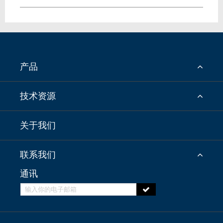
产品
技术资源
关于我们
联系我们
通讯