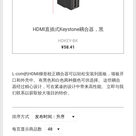
HDMI直插式Keystone耦合器，黑
HDKEY-BK
¥58.41
L-com的HDMI梯形校正耦合器可以轻松安装到面板，墙板开
口和外壳中。 有黑色和白色两种颜色可供选择。 这些耦合
器经过精心设计，可在紧凑的设计中带来高性能。 立即与我
们联系以获取较大项目的特价。
排序方式
每页显示商品数