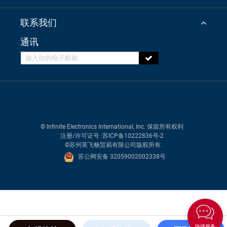
联系我们
通讯
© Infinite Electronics International, Inc. 保留所有权利
注册/许可证号
:苏ICP备10222836号-2
©苏州英飞畅贸易有限公司版权所有.
苏公网安备 32059002002338号
快捷服务