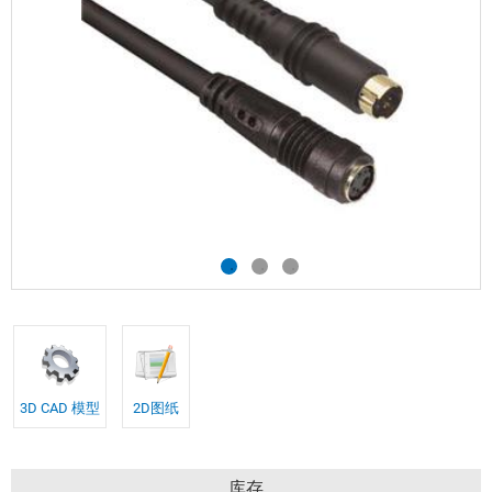
3D CAD 模型
2D图纸
库存