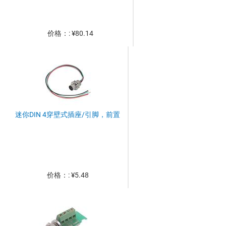
价格：: ¥80.14
迷你DIN 4穿壁式插座/引脚，前置
价格：: ¥5.48