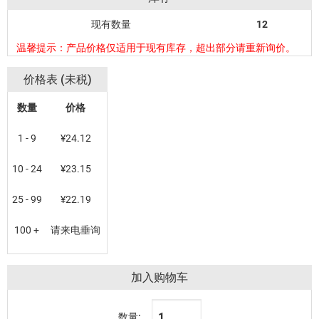
现有数量
12
温馨提示：产品价格仅适用于现有库存，超出部分请重新询价。
价格表 (未税)
数量
价格
1 - 9
¥24.12
10 - 24
¥23.15
25 - 99
¥22.19
100 +
请来电垂询
加入购物车
数量: