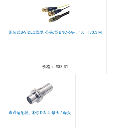
组装式S-VIDEO线缆, 公头/双BNC公头，1.0 FT/0.3 M
价格：: ¥33.31
直通适配器 , 迷你 DIN 4, 母头 / 母头