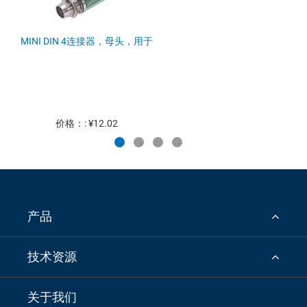
MINI DIN 4连接器，母头，用于
价格：: ¥12.02
产品
技术资源
关于我们