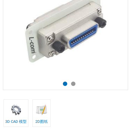
3D CAD 模型
2D图纸