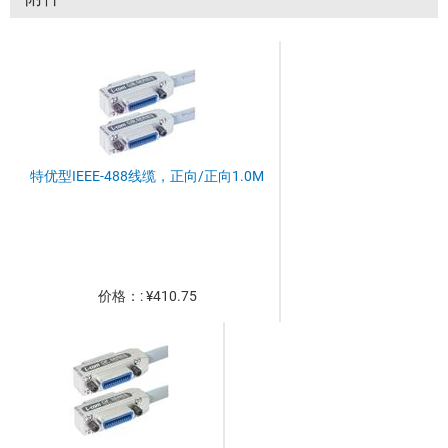
特优型IEEE-488线缆，正向/正向1.0M
价格：: ¥410.75