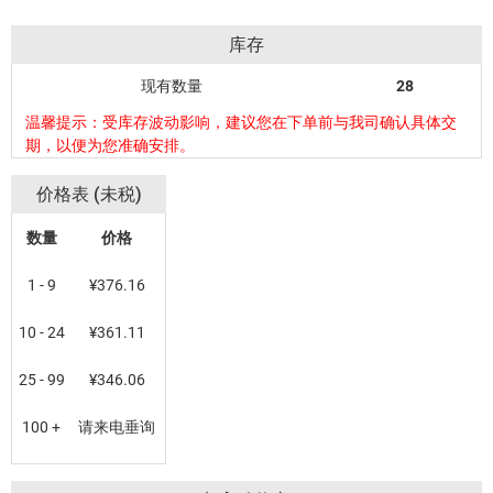
库存
现有数量
28
温馨提示：受库存波动影响，建议您在下单前与我司确认具体交
期，以便为您准确安排。
价格表 (未税)
数量
价格
1 - 9
¥376.16
10 - 24
¥361.11
25 - 99
¥346.06
100 +
请来电垂询