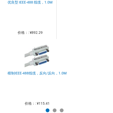
优良型 IEEE-488 线缆，1.0M
价格：: ¥892.29
模制IEEE-488线缆，反向/反向，1.0M
价格：: ¥115.41