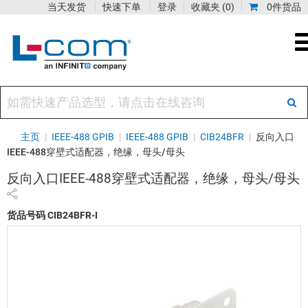
当天发货
快速下单
登录
收藏夹
(0)
0件货品
主页
|
IEEE-488 GPIB
|
IEEE-488 GPIB
|
CIB24BFR
|
反向入口
IEEE-488穿壁式适配器，绝缘，母头/母头
反向入口IEEE-488穿壁式适配器，绝缘，母头/母头
货品号码
CIB24BFR-I