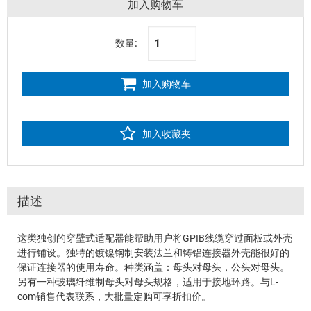
加入购物车
数量:
加入购物车
加入收藏夹
描述
这类独创的穿壁式适配器能帮助用户将GPIB线缆穿过面板或外壳
进行铺设。独特的镀镍钢制安装法兰和铸铝连接器外壳能很好的
保证连接器的使用寿命。种类涵盖：母头对母头，公头对母头。
另有一种玻璃纤维制母头对母头规格，适用于接地环路。与L-
com销售代表联系，大批量定购可享折扣价。