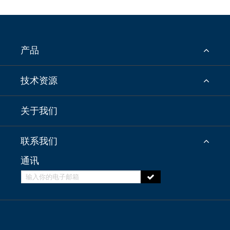
产品
技术资源
关于我们
联系我们
通讯