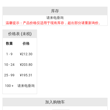
库存
请来电垂询
温馨提示：产品价格仅适用于现有库存，超出部分请重新询价。
价格表 (未税)
数量
价格
1 - 9
¥212.30
10 - 24
¥203.80
25 - 99
¥195.31
100 +
请来电垂询
加入购物车