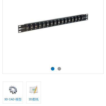
3D CAD 模型
2D图纸