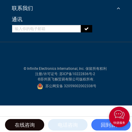
联系我们
通讯
© Infinite Electronics International, Inc. 保留所有权利
注册/许可证号
:苏ICP备10222836号-2
©苏州英飞畅贸易有限公司版权所有.
苏公网安备 32059002002338号
快捷服务
在线咨询
电话咨询
回到首页