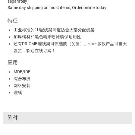
separately)
Same day shipping on most items; Order online today!
特征
工业标准的1U配线架高度适合大部分配线架
加厚钢材和黑色粉末喷涂确保耐用性
还有PR-CMB理线架可供选购（另售）。<br> 多数产品可当天
发货，欢迎在线订购！
应用
MDF/IDF
综合布线
网络安装
理线
附件