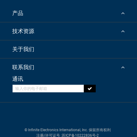
产品
技术资源
关于我们
联系我们
通讯
© Infinite Electronics International, Inc. 保留所有权利
注册/许可证号
:苏ICP备10222836号-2