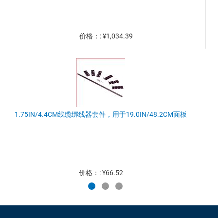
价格：: ¥1,034.39
1.75IN/4.4CM线缆绑线器套件，用于19.0IN/48.2CM面板
价格：: ¥66.52