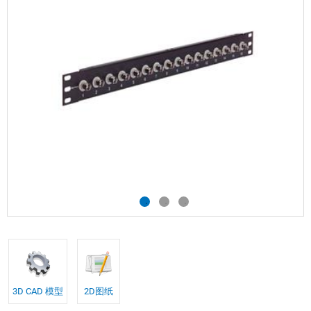
3D CAD 模型
2D图纸