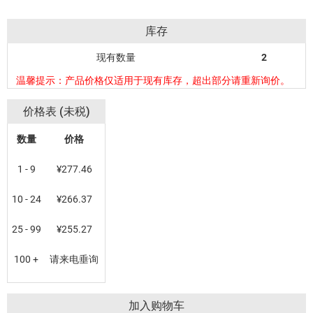
库存
现有数量
2
温馨提示：产品价格仅适用于现有库存，超出部分请重新询价。
价格表 (未税)
数量
价格
1 - 9
¥277.46
10 - 24
¥266.37
25 - 99
¥255.27
100 +
请来电垂询
加入购物车