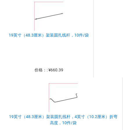
19英寸（48.3厘米）架装圆扎线杆，10件/袋
价格：: ¥660.39
19英寸（48.3厘米）架装圆扎线杆，4英寸（10.2厘米）折弯
高度，10件/袋