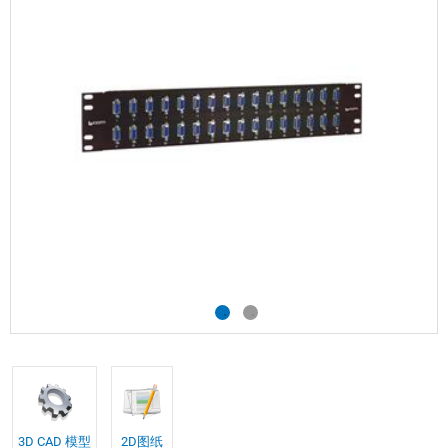
3D CAD 模型
2D图纸