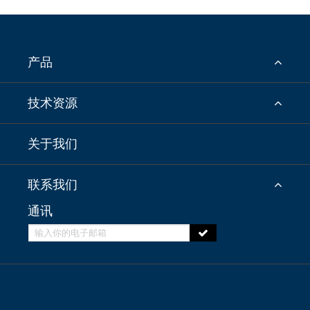
产品
技术资源
关于我们
联系我们
通讯