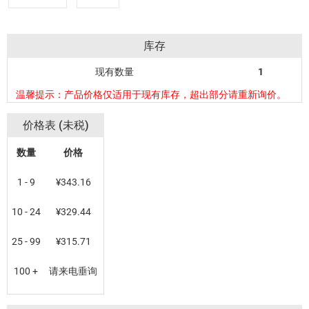
库存
现有数量
1
温馨提示：产品价格仅适用于现有库存，超出部分请重新询价。
价格表 (未税)
数量
价格
1 - 9
¥343.16
10 - 24
¥329.44
25 - 99
¥315.71
100 +
请来电垂询