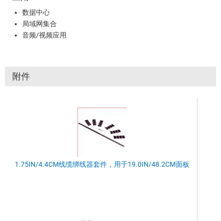
数据中心
局域网集合
音频/视频应用
附件
1.75IN/4.4CM线缆绑线器套件，用于19.0IN/48.2CM面板