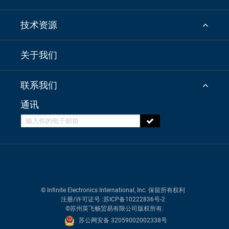
技术资源
关于我们
联系我们
通讯
© Infinite Electronics International, Inc. 保留所有权利
注册/许可证号
:苏ICP备10222836号-2
©苏州英飞畅贸易有限公司版权所有.
苏公网安备 32059002002338号