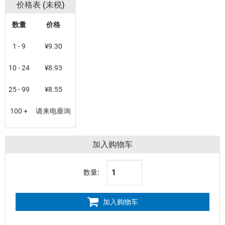
价格表 (未税)
数量
价格
1 - 9
¥9.30
10 - 24
¥8.93
25 - 99
¥8.55
100 +
请来电垂询
加入购物车
数量:
加入购物车