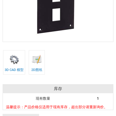
3D CAD 模型
2D图纸
库存
现有数量
1
温馨提示：产品价格仅适用于现有库存，超出部分请重新询价。