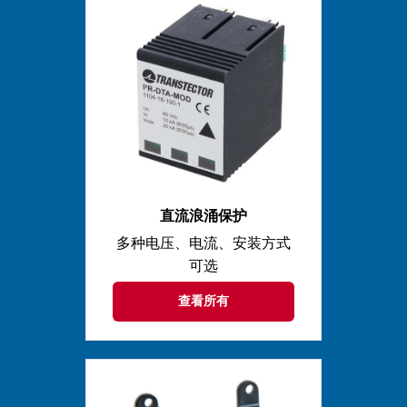
直流浪涌保护
多种电压、电流、安装方式
可选
查看所有