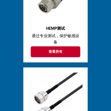
HEMP测试
通过专业测试，保护敏感设
备
查看所有