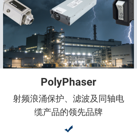
PolyPhaser
射频浪涌保护、滤波及同轴电
缆产品的领先品牌