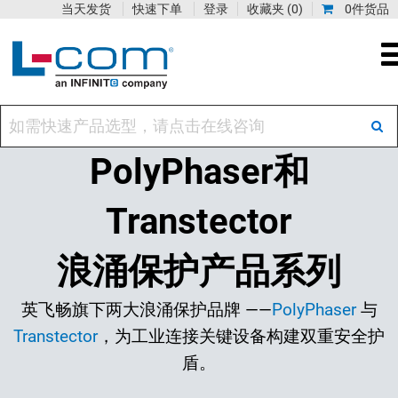
当天发货
快速下单
登录
收藏夹
(0)
0件货品
PolyPhaser和
Transtector
浪涌保护产品系列
英飞畅旗下两大浪涌保护品牌 ——
PolyPhaser
与
Transtector
，为工业连接关键设备构建双重安全护
盾。