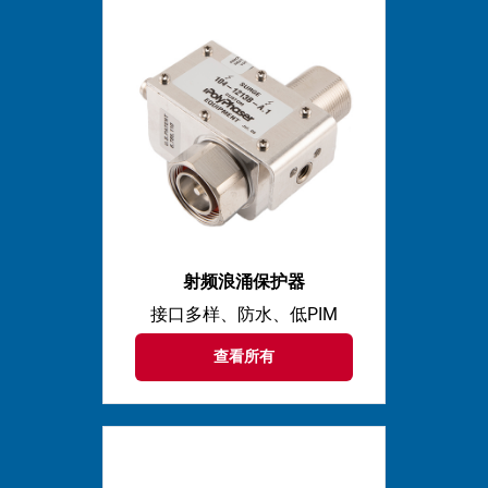
射频浪涌保护器
接口多样、防水、低PIM
查看所有