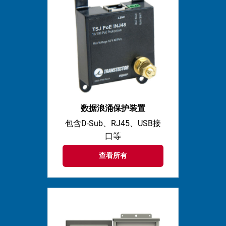
数据浪涌保护装置
包含D-Sub、RJ45、USB接
口等
查看所有