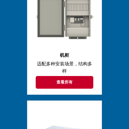
机柜
适配多种安装场景，结构多
样
查看所有