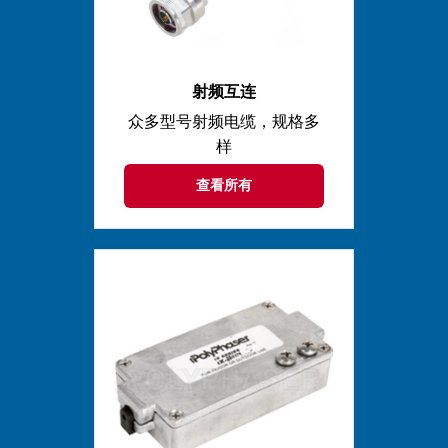
射频互连
众多型号射频电缆，规格多
样
查看所有