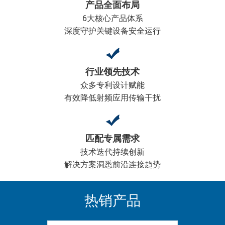
产品全面布局
6大核心产品体系
深度守护关键设备安全运行
行业领先技术
众多专利设计赋能
有效降低射频应用传输干扰
匹配专属需求
技术迭代持续创新
解决方案洞悉前沿连接趋势
热销产品