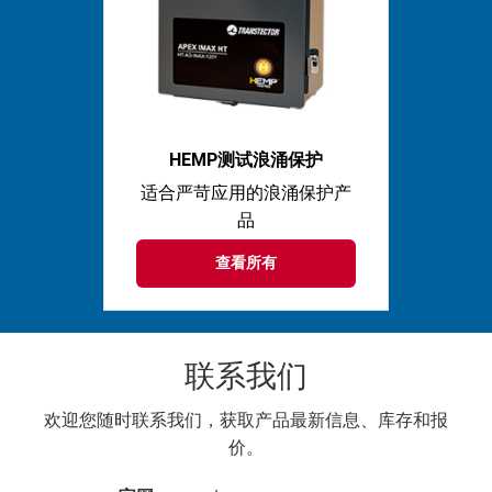
HEMP测试浪涌保护
适合严苛应用的浪涌保护产
品
查看所有
联系我们
欢迎您随时联系我们，获取产品最新信息、库存和报
价。