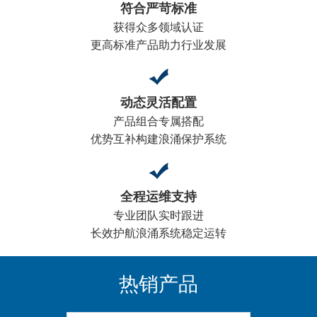
符合严苛标准
获得众多领域认证
更高标准产品助力行业发展
动态灵活配置
产品组合专属搭配
优势互补构建浪涌保护系统
全程运维支持
专业团队实时跟进
长效护航浪涌系统稳定运转
热销产品