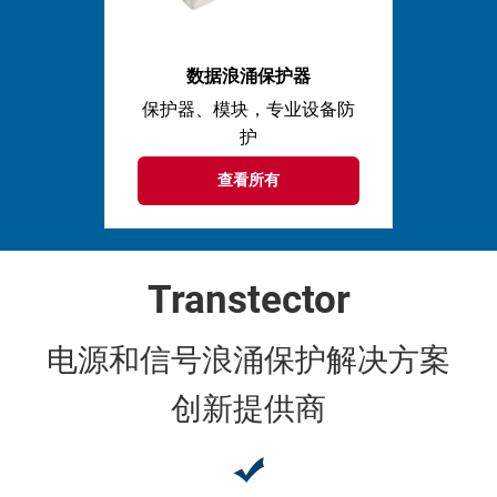
数据浪涌保护器
保护器、模块，专业设备防
护
查看所有
Transtector
电源和信号浪涌保护解决方案
创新提供商