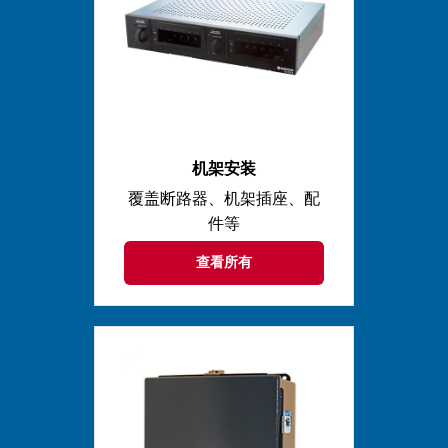
机架安装
覆盖断路器、机架插座、配
件等
查看所有