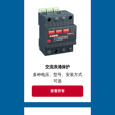
交流浪涌保护
多种电压、型号、安装方式
可选
查看所有