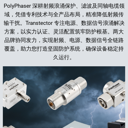
PolyPhaser 深耕射频浪涌保护、滤波及同轴电缆领
域，凭借专利技术与全产品布局，精准降低射频传
输干扰。Transtector 专注电源、数据信号浪涌解决
方案，以实力认证、灵活配置筑牢防护根基。两大
品牌协同发力，实现射频、电源、数据信号全链路
覆盖，助力您打造坚固防护系统，确保设备稳定持
久运行。