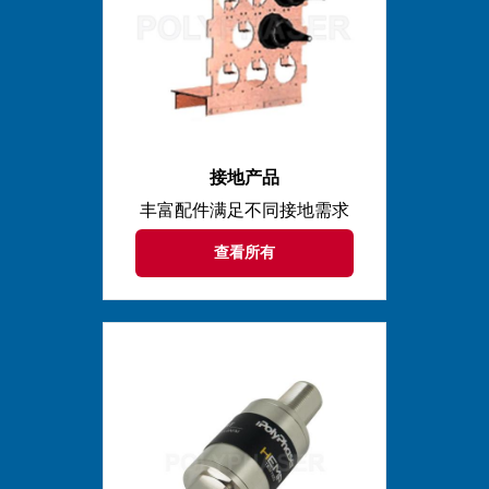
接地产品
丰富配件满足不同接地需求
查看所有