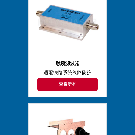
射频滤波器
适配铁路系统线路防护
查看所有