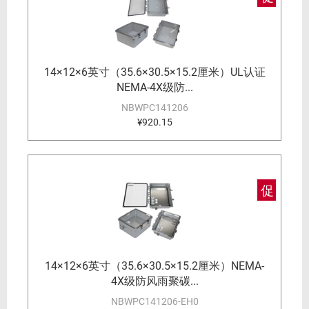
14×12×6英寸（35.6×30.5×15.2厘米）UL认证
NEMA-4X级防...
NBWPC141206
¥920.15
促
14×12×6英寸（35.6×30.5×15.2厘米）NEMA-
4X级防风雨聚碳...
NBWPC141206-EH0