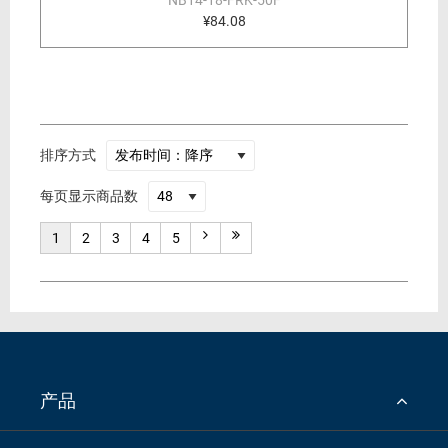
¥84.08
排序方式
每页显示商品数
1
2
3
4
5
产品