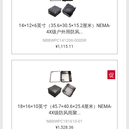
14×12×6英寸（35.6×30.5×15.2厘米）NEMA-
4X级户外用防风...
NBBWPC141206-000DR
¥1,115.11
促
18×16×10英寸（45.7×40.6×25.4厘米）NEMA-
4X级防风雨聚...
NBBWPC181610-01
¥1,528.36