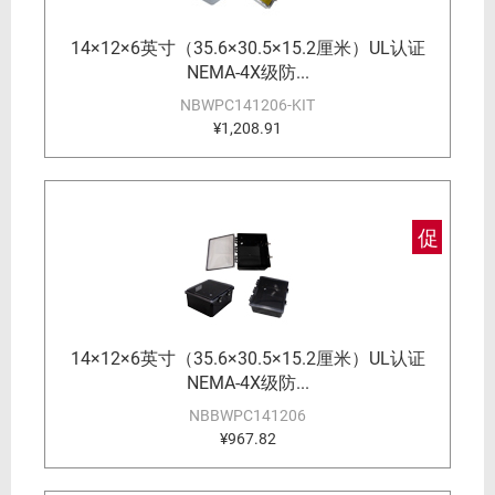
14×12×6英寸（35.6×30.5×15.2厘米）UL认证
NEMA-4X级防...
NBWPC141206-KIT
¥1,208.91
促
14×12×6英寸（35.6×30.5×15.2厘米）UL认证
NEMA-4X级防...
NBBWPC141206
¥967.82