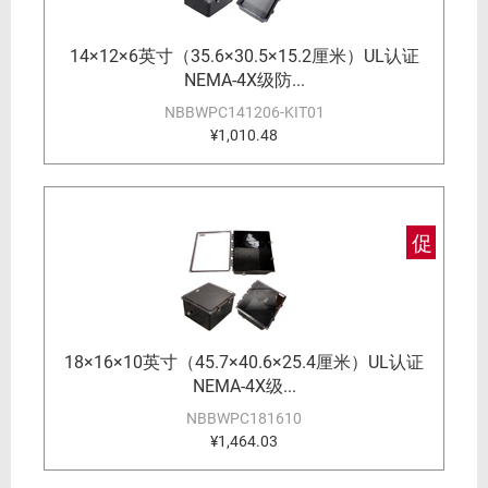
14×12×6英寸（35.6×30.5×15.2厘米）UL认证
NEMA-4X级防...
NBBWPC141206-KIT01
¥1,010.48
促
18×16×10英寸（45.7×40.6×25.4厘米）UL认证
NEMA-4X级...
NBBWPC181610
¥1,464.03