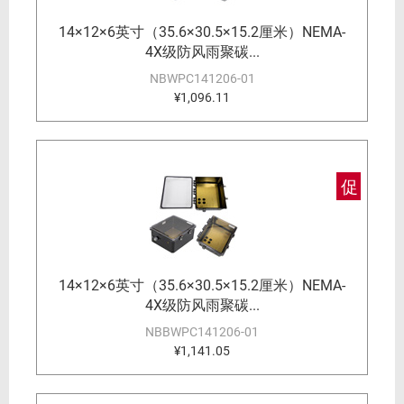
14×12×6英寸（35.6×30.5×15.2厘米）NEMA-
4X级防风雨聚碳...
NBWPC141206-01
¥1,096.11
促
14×12×6英寸（35.6×30.5×15.2厘米）NEMA-
4X级防风雨聚碳...
NBBWPC141206-01
¥1,141.05