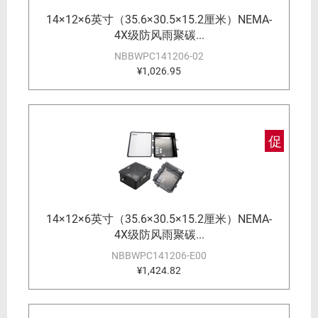
14×12×6英寸（35.6×30.5×15.2厘米）NEMA-
4X级防风雨聚碳...
NBBWPC141206-02
¥1,026.95
促
14×12×6英寸（35.6×30.5×15.2厘米）NEMA-
4X级防风雨聚碳...
NBBWPC141206-E00
¥1,424.82