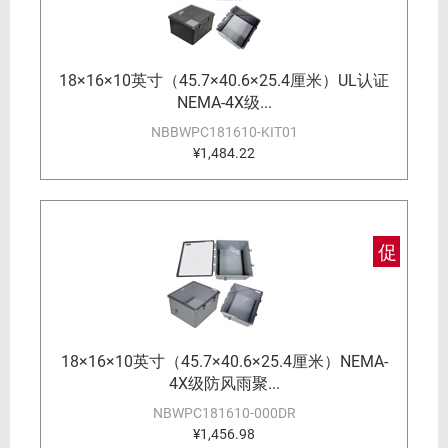
18×16×10英寸（45.7×40.6×25.4厘米）UL认证
NEMA-4X级...
NBBWPC181610-KIT01
¥1,484.22
促
18×16×10英寸（45.7×40.6×25.4厘米）NEMA-
4X级防风雨聚...
NBWPC181610-000DR
¥1,456.98