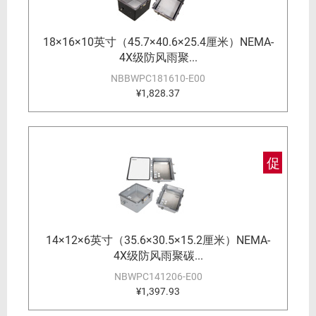
18×16×10英寸（45.7×40.6×25.4厘米）NEMA-
4X级防风雨聚...
NBBWPC181610-E00
¥1,828.37
促
14×12×6英寸（35.6×30.5×15.2厘米）NEMA-
4X级防风雨聚碳...
NBWPC141206-E00
¥1,397.93