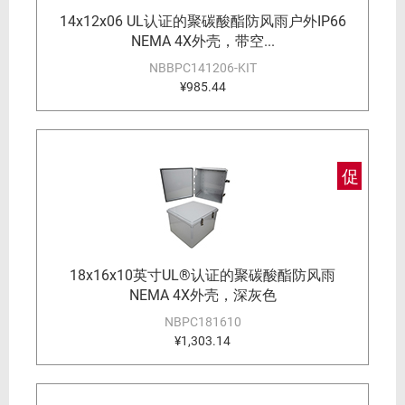
14x12x06 UL认证的聚碳酸酯防风雨户外IP66
NEMA 4X外壳，带空...
NBBPC141206-KIT
¥985.44
促
18x16x10英寸UL®认证的聚碳酸酯防风雨
NEMA 4X外壳，深灰色
NBPC181610
¥1,303.14