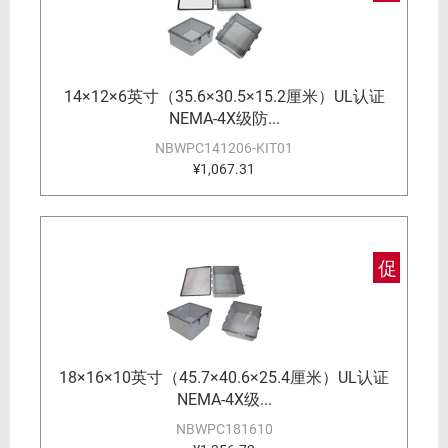
14×12×6英寸（35.6×30.5×15.2厘米）UL认证
NEMA-4X级防...
NBWPC141206-KIT01
¥1,067.31
促
18×16×10英寸（45.7×40.6×25.4厘米）UL认证
NEMA-4X级...
NBWPC181610