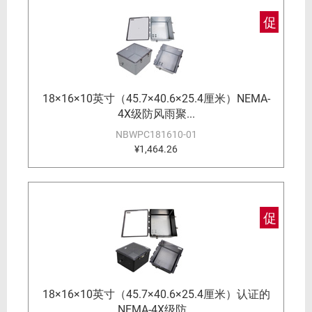
促
18×16×10英寸（45.7×40.6×25.4厘米）NEMA-
4X级防风雨聚...
NBWPC181610-01
¥1,464.26
促
18×16×10英寸（45.7×40.6×25.4厘米）认证的
NEMA-4X级防...