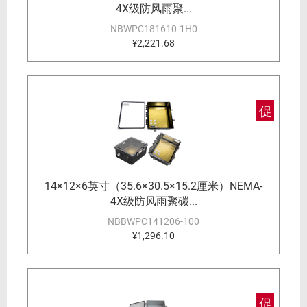
4X级防风雨聚...
NBWPC181610-1H0
¥2,221.68
促
14×12×6英寸（35.6×30.5×15.2厘米）NEMA-
4X级防风雨聚碳...
NBBWPC141206-100
¥1,296.10
促