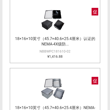
促
18×16×10英寸（45.7×40.6×25.4厘米）认证的
NEMA-4X级防...
NBBWPC181610-02
¥1,416.88
促
18×16×10英寸（45.7×40.6×25.4厘米）NEMA-