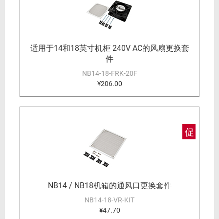
适用于14和18英寸机柜 240V AC的风扇更换套
件
NB14-18-FRK-20F
¥206.00
促
NB14 / NB18机箱的通风口更换套件
NB14-18-VR-KIT
¥47.70