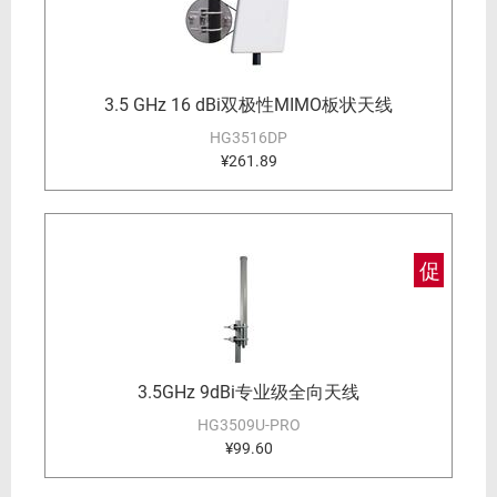
3.5 GHz 16 dBi双极性MIMO板状天线
HG3516DP
¥261.89
促
3.5GHz 9dBi专业级全向天线
HG3509U-PRO
¥99.60