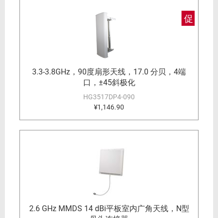
促
3.3-3.8GHz，90度扇形天线，17.0 分贝，4端
口，±45斜极化
HG3517DP4-090
¥1,146.90
2.6 GHz MMDS 14 dBi平板室内广角天线，N型