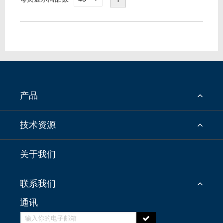
产品
技术资源
关于我们
联系我们
通讯