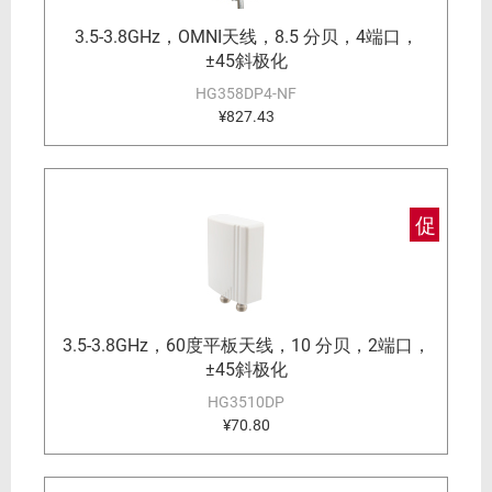
3.5-3.8GHz，OMNI天线，8.5 分贝，4端口，
±45斜极化
HG358DP4-NF
¥827.43
促
3.5-3.8GHz，60度平板天线，10 分贝，2端口，
±45斜极化
HG3510DP
¥70.80