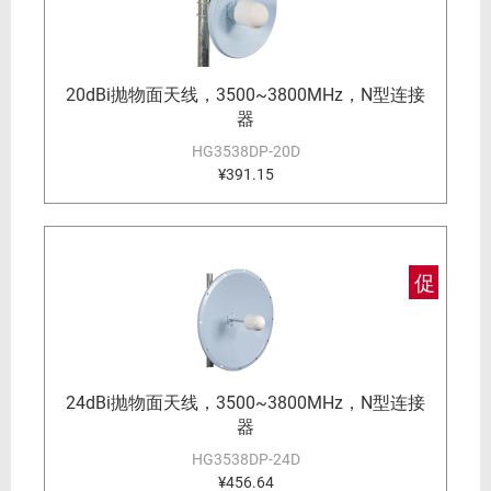
20dBi抛物面天线，3500~3800MHz，N型连接
器
HG3538DP-20D
¥391.15
促
24dBi抛物面天线，3500~3800MHz，N型连接
器
HG3538DP-24D
¥456.64