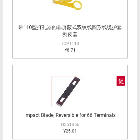
带110型打孔器的非屏蔽式双绞线圆形线缆护套
剥皮器
TCPT110
¥8.71
促
Impact Blade, Reversible for 66 Terminals
H351B66
¥25.01