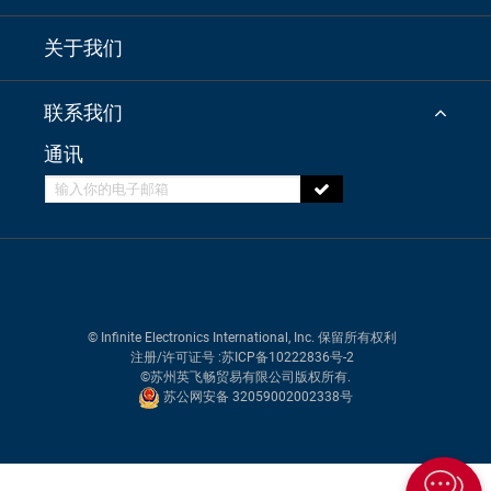
关于我们
联系我们
通讯
© Infinite Electronics International, Inc. 保留所有权利
注册/许可证号
:苏ICP备10222836号-2
©苏州英飞畅贸易有限公司版权所有.
苏公网安备 32059002002338号