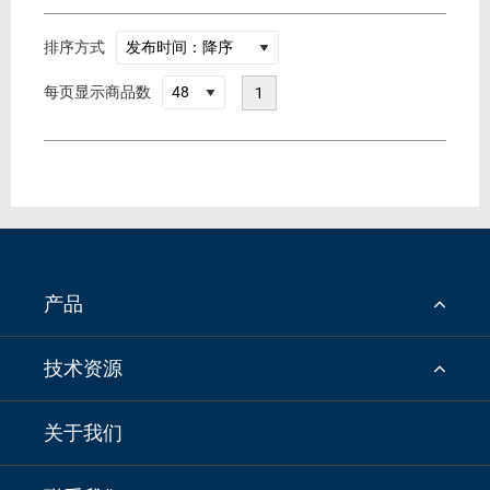
排序方式
每页显示商品数
1
产品
技术资源
关于我们