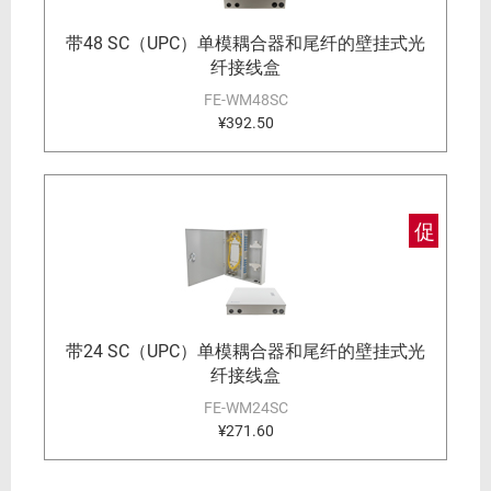
带48 SC（UPC）单模耦合器和尾纤的壁挂式光
纤接线盒
FE-WM48SC
¥392.50
促
带24 SC（UPC）单模耦合器和尾纤的壁挂式光
纤接线盒
FE-WM24SC
¥271.60