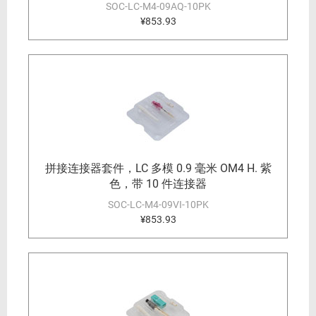
SOC-LC-M4-09AQ-10PK
¥853.93
拼接连接器套件，LC 多模 0.9 毫米 OM4 H. 紫
色，带 10 件连接器
SOC-LC-M4-09VI-10PK
¥853.93