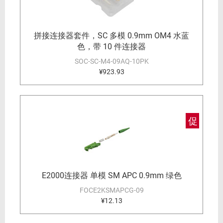
拼接连接器套件，SC 多模 0.9mm OM4 水蓝
色，带 10 件连接器
SOC-SC-M4-09AQ-10PK
¥923.93
促
E2000连接器 单模 SM APC 0.9mm 绿色
FOCE2KSMAPCG-09
¥12.13