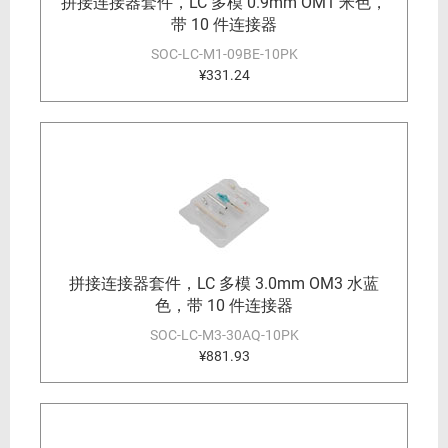
拼接连接器套件，LC 多模 0.9mm OM1 米色，
带 10 件连接器
SOC-LC-M1-09BE-10PK
¥331.24
拼接连接器套件，LC 多模 3.0mm OM3 水蓝
色，带 10 件连接器
SOC-LC-M3-30AQ-10PK
¥881.93