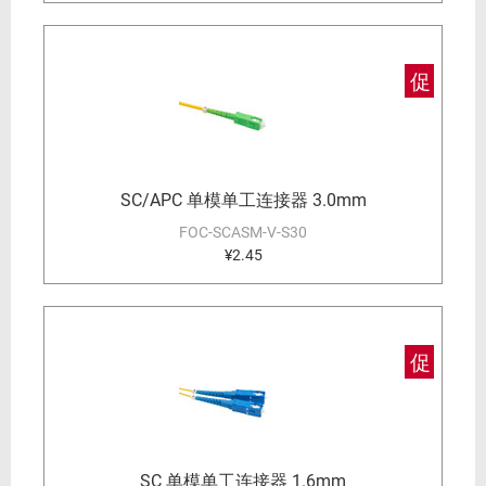
促
SC/APC 单模单工连接器 3.0mm
FOC-SCASM-V-S30
¥2.45
促
SC 单模单工连接器 1.6mm