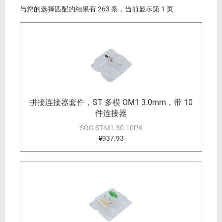
与您的选择匹配的结果有 263 条，当前显示第 1 页
拼接连接器套件，ST 多模 OM1 3.0mm，带 10
件连接器
SOC-ST-M1-30-10PK
¥937.93