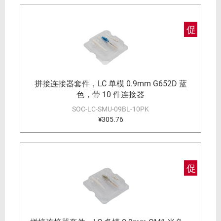
促
拼接连接器套件，LC 单模 0.9mm G652D 蓝
色，带 10 件连接器
SOC-LC-SMU-09BL-10PK
¥305.76
促