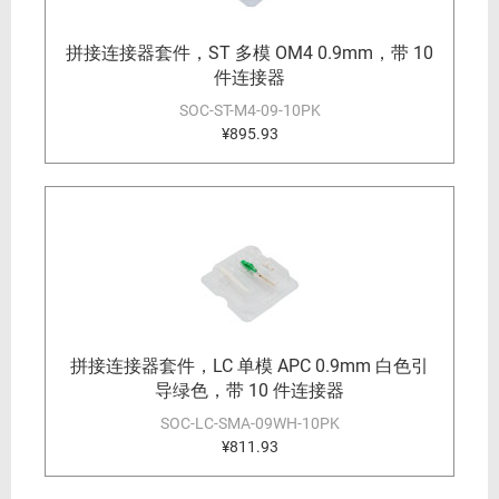
拼接连接器套件，ST 多模 OM4 0.9mm，带 10
件连接器
SOC-ST-M4-09-10PK
¥895.93
拼接连接器套件，LC 单模 APC 0.9mm 白色引
导绿色，带 10 件连接器
SOC-LC-SMA-09WH-10PK
¥811.93