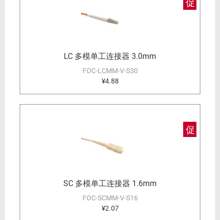
促
LC 多模单工连接器 3.0mm
FOC-LCMM-V-S30
¥4.88
促
SC 多模单工连接器 1.6mm
FOC-SCMM-V-S16
¥2.07