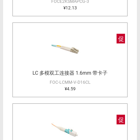
FOCE2KSMAPCG-3
¥12.13
促
LC 多模双工连接器 1.6mm 带卡子
FOC-LCMM-V-D16CL
¥4.59
促