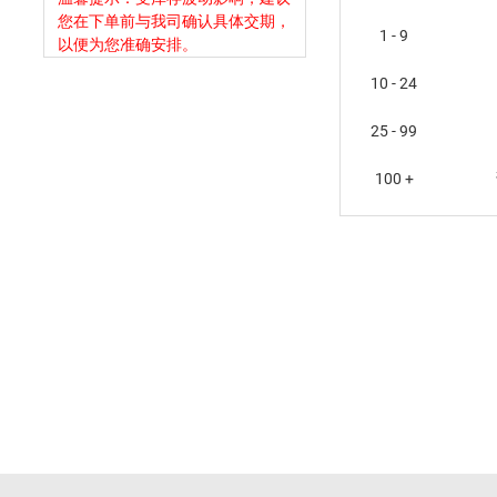
您在下单前与我司确认具体交期，
1 - 9
以便为您准确安排。
10 - 24
25 - 99
100 +