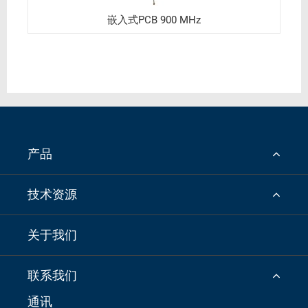
嵌入式PCB 900 MHz
产品
技术资源
关于我们
联系我们
通讯