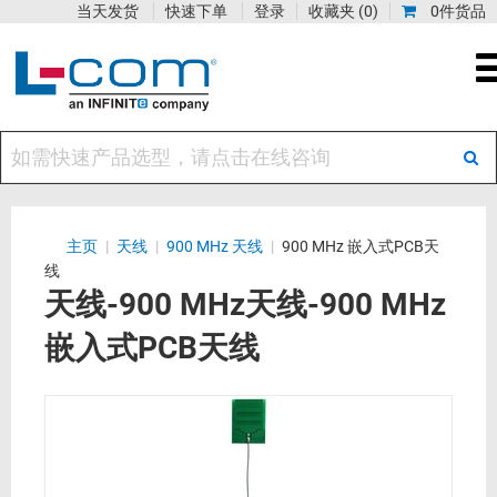
当天发货
快速下单
登录
收藏夹
(0)
0件货品
主页
|
天线
|
900 MHz 天线
|
900 MHz 嵌入式PCB天
线
天线-900 MHz天线-900 MHz
嵌入式PCB天线