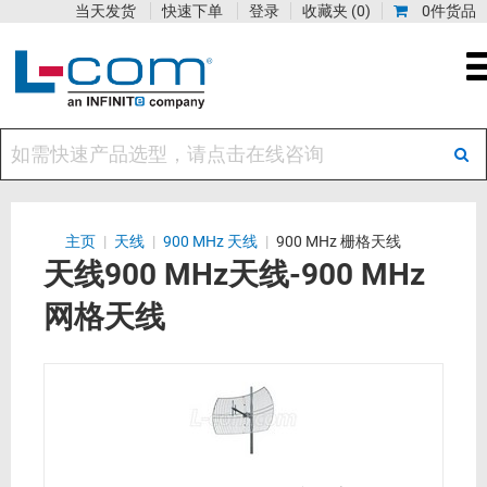
当天发货
快速下单
登录
收藏夹
(0)
0件货品
主页
|
天线
|
900 MHz 天线
|
900 MHz 栅格天线
天线900 MHz天线-900 MHz
网格天线